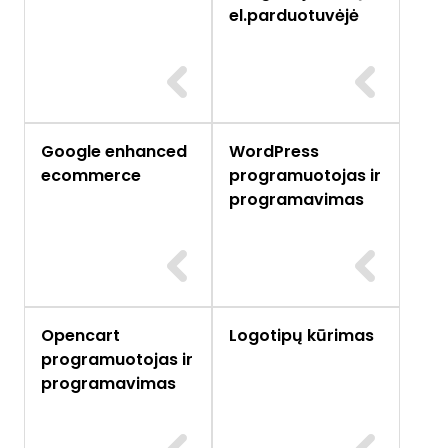
el.parduotuvėjė
Google enhanced
WordPress
ecommerce
programuotojas ir
programavimas
Opencart
Logotipų kūrimas
programuotojas ir
programavimas