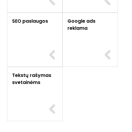
SEO paslaugos
Google ads
reklama
Tekstų rašymas
svetainėms