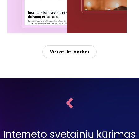
Visi atlikti darbai
Interneto svetainių kūrimas