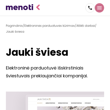
Pagrindinis
Elektroninės parduotuvės kūrimas
Atlikti darbai
Jauki šviesa
Jauki šviesa
Elektroninė parduotuvė išskirstiniais
šviestuvais prekiaujančiai kompanijai.