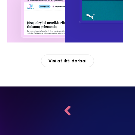
Visi atlikti darbai