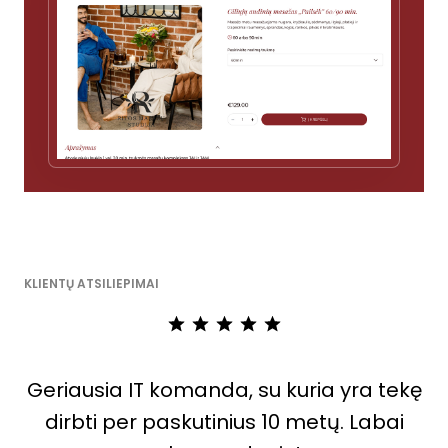
KLIENTŲ ATSILIEPIMAI
Geriausia IT komanda, su kuria yra tekę
dirbti per paskutinius 10 metų. Labai