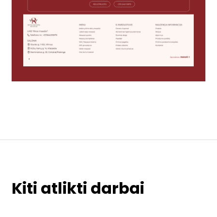
Kiti atlikti darbai