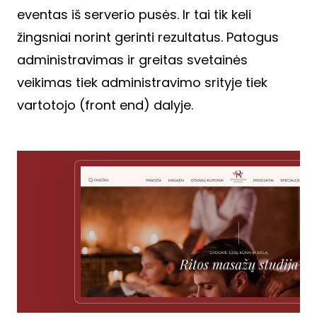
eventas iš serverio pusės. Ir tai tik keli
žingsniai norint gerinti rezultatus. Patogus
administravimas ir greitas svetainės
veikimas tiek administravimo srityje tiek
vartotojo (front end) dalyje.