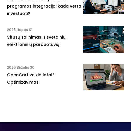
programos integracija: kada verta
investuoti?
2026 Liepos 01
Virusų šalinimas iš svetainių,
elektroninių parduotuvių.
2026 Birželio 30
OpenCart veikia lėtai?
Optimizavimas