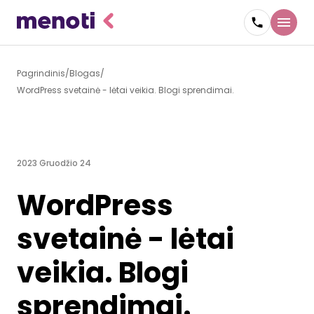
Pagrindinis
Blogas
WordPress svetainė - lėtai veikia. Blogi sprendimai.
2023 Gruodžio 24
WordPress
svetainė - lėtai
veikia. Blogi
sprendimai.